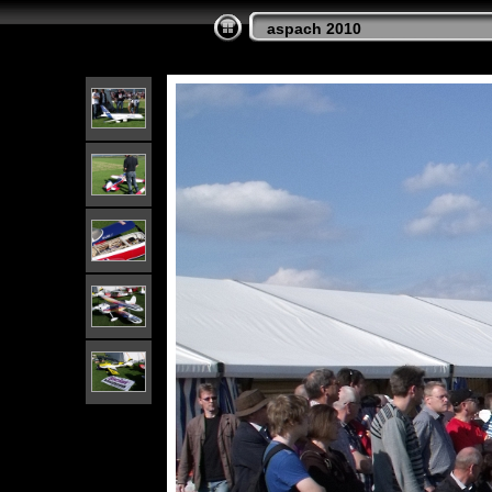
aspach 2010