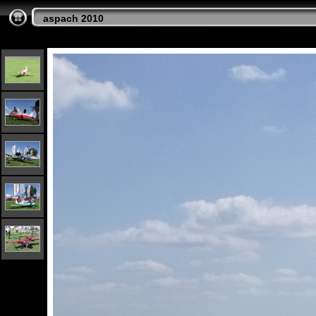
aspach 2010