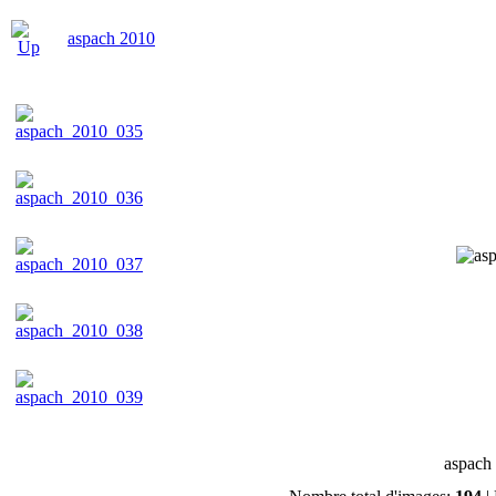
aspach 2010
aspach