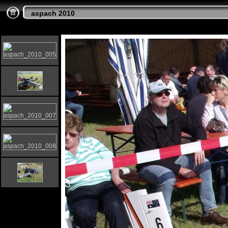
aspach 2010