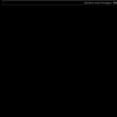
Nombre total d'images:
19